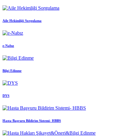
Aile Hekimliği Sorgulama
e-Nabız
Bilgi Edinme
DYS
Hasta Başvuru Bildirim Sistemi- HBBS