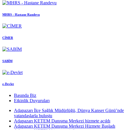
MHRS - Hastane Randevu
CİMER
SABİM
e-Devlet
Basında Biz
Etkinlik Duyuruları
Adapazarı İlçe Sağlık Müdürlüğü, Dünya Kanser Günü’nde
vatandaşlarla buluştu
Adapazarı KETEM Danışma Merkezi hizmete açıldı
Adapazarı KETEM Danışma Merkezi Hizmete Başladı