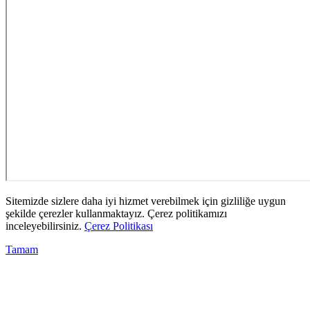
Sitemizde sizlere daha iyi hizmet verebilmek için gizliliğe uygun
şekilde çerezler kullanmaktayız. Çerez politikamızı
inceleyebilirsiniz.
Çerez Politikası
Tamam