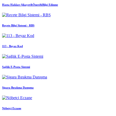
Hasta Hakları Şikayet&Öneri&Bilgi Edinme
Reçete Bilgi Sistemi - RBS
113 - Beyaz Kod
Sağlık E-Posta Sistemi
Sigara Bırakma Danışma
Nöbetçi Eczane