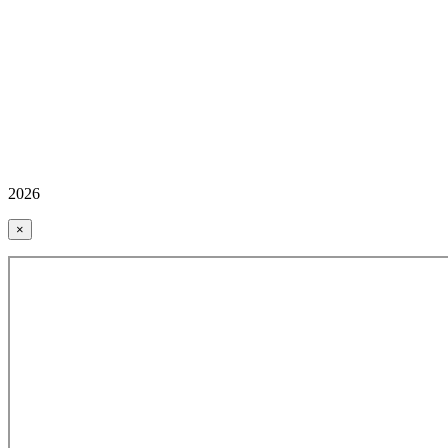
2026
×